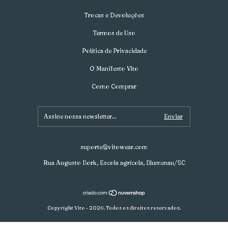
Trocas e Devoluções
Termos de Uso
Política de Privacidade
O Manifesto Vito
Como Comprar
suporte@vitowear.com
Rua Augusto Bork, Escola agrícola, Blumenau/SC
Copyright Vito - 2026. Todos os direitos reservados.