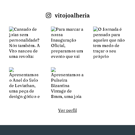
vitojoalheria
Ver perfil