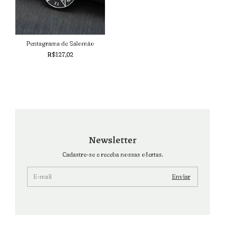
Pentagrama de Salomão
R$127,02
Newsletter
Cadastre-se e receba nossas ofertas.