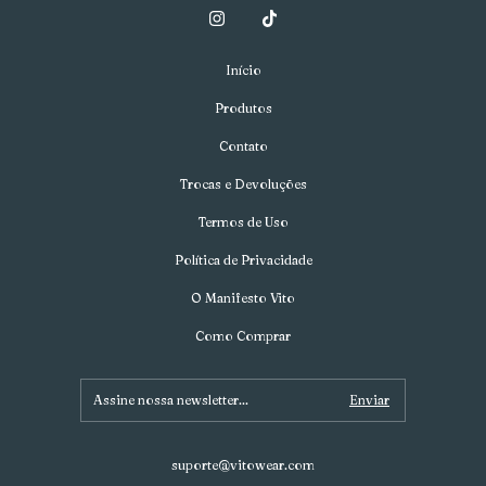
Início
Produtos
Contato
Trocas e Devoluções
Termos de Uso
Política de Privacidade
O Manifesto Vito
Como Comprar
suporte@vitowear.com